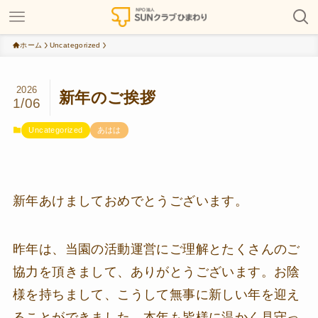
ホーム
Uncategorized
2026
新年のご挨拶
1/06
Uncategorized
あはは
新年あけましておめでとうございます。
昨年は、当園の活動運営にご理解とたくさんのご
協力を頂きまして、ありがとうございます。お陰
様を持ちまして、こうして無事に新しい年を迎え
ることができました。本年も皆様に温かく見守っ