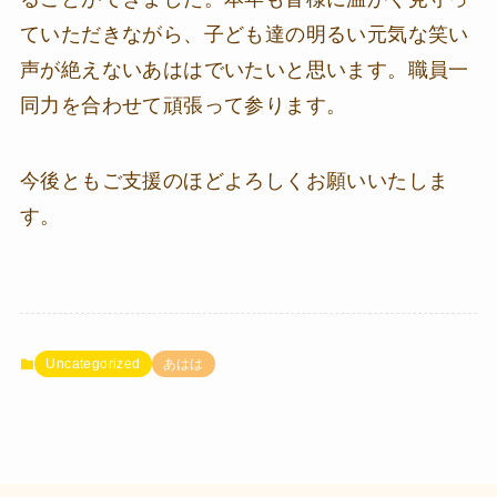
ていただきながら、子ども達の明るい元気な笑い
声が絶えないあははでいたいと思います。職員一
同力を合わせて頑張って参ります。
今後ともご支援のほどよろしくお願いいたしま
す。
Uncategorized
あはは