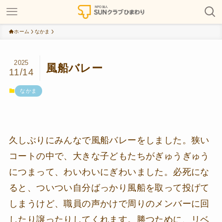
ホーム
なかま
2025
風船バレー
11/14
なかま
久しぶりにみんなで風船バレーをしました。狭い
コートの中で、大きな子どもたちがぎゅうぎゅう
につまって、わいわいにぎわいました。必死にな
ると、ついつい自分ばっかり風船を取って投げて
しまうけど、職員の声かけで周りのメンバーに回
したり譲ったりしてくれます。勝つために、リベ