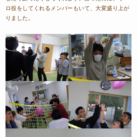
ロ役をしてくれるメンバーもいて、大変盛り上が
りました。