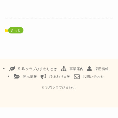
きっと
SUNクラブひまわりとは
事業案内
採用情報
開示情報
ひまわり日記
お問い合わせ
©
SUNクラブひまわり.